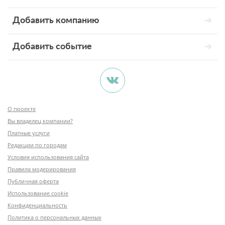
Добавить компанию
Добавить событие
О проекте
Вы владелец компании?
Платные услуги
Редакции по городам
Условия использования сайта
Правила модерирования
Публичная оферта
Использование cookie
Конфиденциальность
Политика о персональных данных