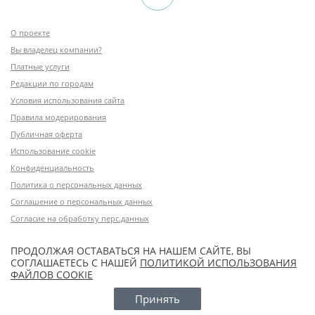
О проекте
Вы владелец компании?
Платные услуги
Редакции по городам
Условия использования сайта
Правила модерирования
Публичная оферта
Использование cookie
Конфиденциальность
Политика о персональных данных
Соглашение о персональных данных
Согласие на обработку перс.данных
ПРОДОЛЖАЯ ОСТАВАТЬСЯ НА НАШЕМ САЙТЕ, ВЫ
СОГЛАШАЕТЕСЬ С НАШЕЙ
ПОЛИТИКОЙ ИСПОЛЬЗОВАНИЯ
ФАЙЛОВ COOKIE
Принять