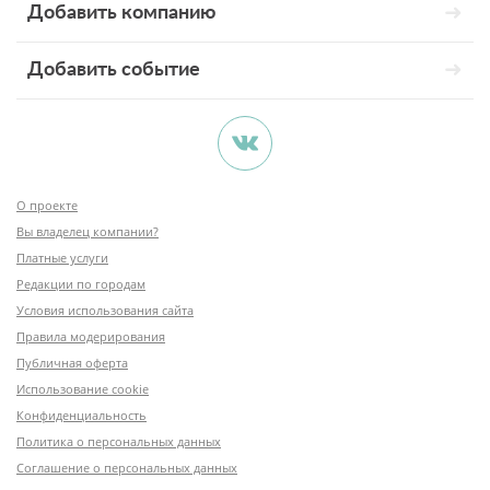
Добавить компанию
Добавить событие
О проекте
Вы владелец компании?
Платные услуги
Редакции по городам
Условия использования сайта
Правила модерирования
Публичная оферта
Использование cookie
Конфиденциальность
Политика о персональных данных
Соглашение о персональных данных