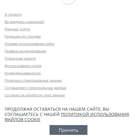
О проекте
Вы владелец компании?
Платные услуги
Редакции по городам
Условия использования сайта
Правила модерирования
Публичная оферта
Использование cookie
Конфиденциальность
Политика о персональных данных
Соглашение о персональных данных
Согласие на обработку перс.данных
ПРОДОЛЖАЯ ОСТАВАТЬСЯ НА НАШЕМ САЙТЕ, ВЫ
СОГЛАШАЕТЕСЬ С НАШЕЙ
ПОЛИТИКОЙ ИСПОЛЬЗОВАНИЯ
ФАЙЛОВ COOKIE
Принять