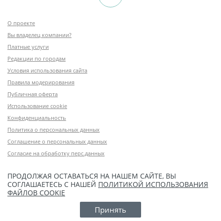
О проекте
Вы владелец компании?
Платные услуги
Редакции по городам
Условия использования сайта
Правила модерирования
Публичная оферта
Использование cookie
Конфиденциальность
Политика о персональных данных
Соглашение о персональных данных
Согласие на обработку перс.данных
ПРОДОЛЖАЯ ОСТАВАТЬСЯ НА НАШЕМ САЙТЕ, ВЫ
СОГЛАШАЕТЕСЬ С НАШЕЙ
ПОЛИТИКОЙ ИСПОЛЬЗОВАНИЯ
ФАЙЛОВ COOKIE
Принять