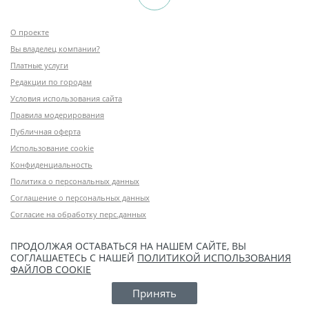
О проекте
Вы владелец компании?
Платные услуги
Редакции по городам
Условия использования сайта
Правила модерирования
Публичная оферта
Использование cookie
Конфиденциальность
Политика о персональных данных
Соглашение о персональных данных
Согласие на обработку перс.данных
ПРОДОЛЖАЯ ОСТАВАТЬСЯ НА НАШЕМ САЙТЕ, ВЫ
СОГЛАШАЕТЕСЬ С НАШЕЙ
ПОЛИТИКОЙ ИСПОЛЬЗОВАНИЯ
ФАЙЛОВ COOKIE
Принять