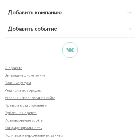
Добавить компанию
Добавить событие
О проекте
Вы владелец компании?
Платные услуги
Редакции по городам
Условия использования сайта
Правила модерирования
Публичная оферта
Использование cookie
Конфиденциальность
Политика о персональных данных