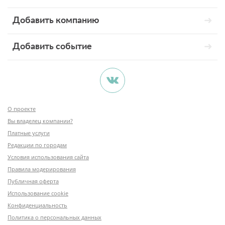
Добавить компанию
Добавить событие
О проекте
Вы владелец компании?
Платные услуги
Редакции по городам
Условия использования сайта
Правила модерирования
Публичная оферта
Использование cookie
Конфиденциальность
Политика о персональных данных