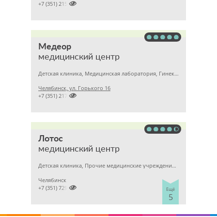

+7 (351) 2150573
Медеор
медицинский центр
Детская клиника, Медицинская лаборатория, Гинекология
Челябинск, ул. Горького 16

+7 (351) 2172376
Лотос
медицинский центр
Детская клиника, Прочие медицинские учреждения, Гинекология
Челябинск

+7 (351) 7298929
Ещё
5