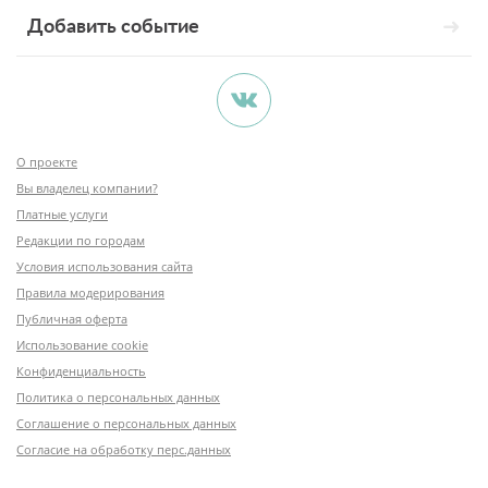
Добавить событие
О проекте
Вы владелец компании?
Платные услуги
Редакции по городам
Условия использования сайта
Правила модерирования
Публичная оферта
Использование cookie
Конфиденциальность
Политика о персональных данных
Соглашение о персональных данных
Согласие на обработку перс.данных