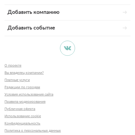
Добавить компанию
Добавить событие
О проекте
Вы владелец компании?
Платные услуги
Редакции по городам
Условия использования сайта
Правила модерирования
Публичная оферта
Использование cookie
Конфиденциальность
Политика о персональных данных