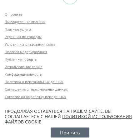
О проекте
Вы владелец компании?
Платные услуги
Редакции по городам
Условия использования сайта
Правила модерирования
Публичная оферта
Использование cookie
Конфиденциальность
Политика о персональных данных
Соглашение о персональных данных
Согласие на обработку перс.данных
ПРОДОЛЖАЯ ОСТАВАТЬСЯ НА НАШЕМ САЙТЕ, ВЫ
СОГЛАШАЕТЕСЬ С НАШЕЙ
ПОЛИТИКОЙ ИСПОЛЬЗОВАНИЯ
ФАЙЛОВ COOKIE
Принять