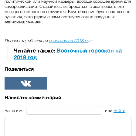
политической или научной карьеры, вообще хорошее время для
самореализации. Старайтесь не бросаться в авантюры, в эти
месяцы не ничего не получится. Круг общения будет постепенно
сужаться, зато рядом с вами останутся самые преданные
единомышленники.
Проверьте, сбылся ли
гороскоп на 2018 год
Читайте также:
Восточный гороскоп на
2019 год
Поделиться
ВКонтакте
Написать комментарий
Ваше имя:
или
Войти