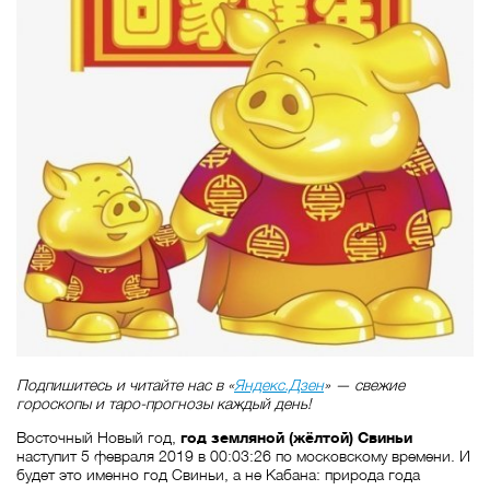
Подпишитесь и читайте нас в «
Яндекс.Дзен
» — свежие
гороскопы и таро-прогнозы каждый день!
Восточный Новый год,
год земляной (жёлтой) Свиньи
наступит 5 февраля 2019 в 00:03:26 по московскому времени. И
будет это именно год Свиньи, а не Кабана: природа года