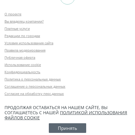
О проекте
Вы владелец компании?
Платные услуги
Редакции по городам
Условия использования сайта
Правила модерирования
Публичная оферта
Использование cookie
Конфиденциальность
Политика о персональных данных
Соглашение о персональных данных
Согласие на обработку перс.данных
ПРОДОЛЖАЯ ОСТАВАТЬСЯ НА НАШЕМ САЙТЕ, ВЫ
СОГЛАШАЕТЕСЬ С НАШЕЙ
ПОЛИТИКОЙ ИСПОЛЬЗОВАНИЯ
ФАЙЛОВ COOKIE
Принять