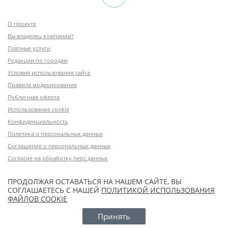
О проекте
Вы владелец компании?
Платные услуги
Редакции по городам
Условия использования сайта
Правила модерирования
Публичная оферта
Использование cookie
Конфиденциальность
Политика о персональных данных
Соглашение о персональных данных
Согласие на обработку перс.данных
ПРОДОЛЖАЯ ОСТАВАТЬСЯ НА НАШЕМ САЙТЕ, ВЫ
СОГЛАШАЕТЕСЬ С НАШЕЙ
ПОЛИТИКОЙ ИСПОЛЬЗОВАНИЯ
ФАЙЛОВ COOKIE
Принять