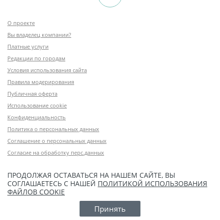
О проекте
Вы владелец компании?
Платные услуги
Редакции по городам
Условия использования сайта
Правила модерирования
Публичная оферта
Использование cookie
Конфиденциальность
Политика о персональных данных
Соглашение о персональных данных
Согласие на обработку перс.данных
ПРОДОЛЖАЯ ОСТАВАТЬСЯ НА НАШЕМ САЙТЕ, ВЫ
СОГЛАШАЕТЕСЬ С НАШЕЙ
ПОЛИТИКОЙ ИСПОЛЬЗОВАНИЯ
ФАЙЛОВ COOKIE
Принять