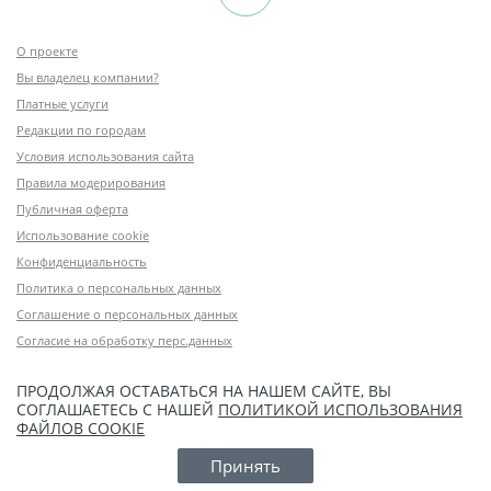
О проекте
Вы владелец компании?
Платные услуги
Редакции по городам
Условия использования сайта
Правила модерирования
Публичная оферта
Использование cookie
Конфиденциальность
Политика о персональных данных
Соглашение о персональных данных
Согласие на обработку перс.данных
ПРОДОЛЖАЯ ОСТАВАТЬСЯ НА НАШЕМ САЙТЕ, ВЫ
СОГЛАШАЕТЕСЬ С НАШЕЙ
ПОЛИТИКОЙ ИСПОЛЬЗОВАНИЯ
ФАЙЛОВ COOKIE
Принять