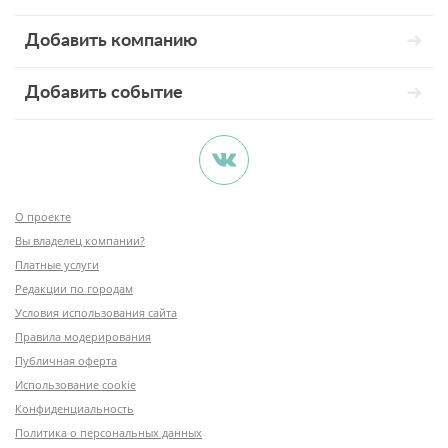
Добавить компанию
Добавить событие
О проекте
Вы владелец компании?
Платные услуги
Редакции по городам
Условия использования сайта
Правила модерирования
Публичная оферта
Использование cookie
Конфиденциальность
Политика о персональных данных