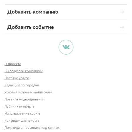
Добавить компанию
Добавить событие
О проекте
Вы владелец компании?
Платные услуги
Редакции по городам
Условия использования сайта
Правила модерирования
Публичная оферта
Использование cookie
Конфиденциальность
Политика о персональных данных