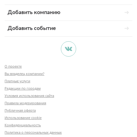
Добавить компанию
Добавить событие
О проекте
Вы владелец компании?
Платные услуги
Редакции по городам
Условия использования сайта
Правила модерирования
Публичная оферта
Использование cookie
Конфиденциальность
Политика о персональных данных