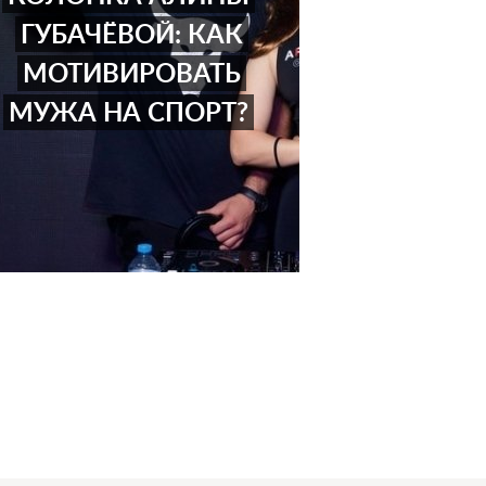
ГУБАЧЁВОЙ: КАК
МОТИВИРОВАТЬ
МУЖА НА СПОРТ?