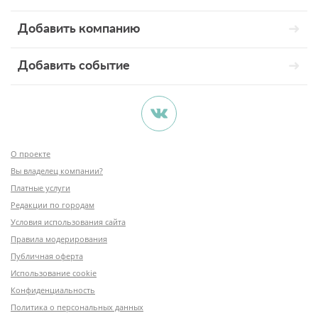
Добавить компанию
Добавить событие
О проекте
Вы владелец компании?
Платные услуги
Редакции по городам
Условия использования сайта
Правила модерирования
Публичная оферта
Использование cookie
Конфиденциальность
Политика о персональных данных