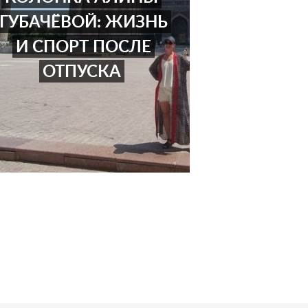
ГУБАЧЁВОЙ: ЖИЗНЬ
И СПОРТ ПОСЛЕ
ОТПУСКА