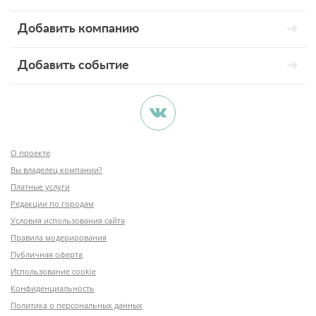
Добавить компанию
Добавить событие
О проекте
Вы владелец компании?
Платные услуги
Редакции по городам
Условия использования сайта
Правила модерирования
Публичная оферта
Использование cookie
Конфиденциальность
Политика о персональных данных