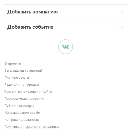
Добавить компанию
Добавить событие
О проекте
Вы владелец компании?
Платные услуги
Редакции по городам
Условия использования сайта
Правила модерирования
Публичная оферта
Использование cookie
Конфиденциальность
Политика о персональных данных