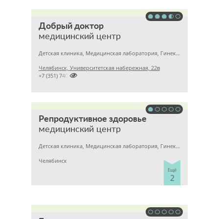
Добрый доктор
медицинский центр
Детская клиника, Медицинская лаборатория, Гинекология
Челябинск, Университетская набережная, 22в

+7 (351) 7405750
Репродуктивное здоровье
медицинский центр
Детская клиника, Медицинская лаборатория, Гинекология
Челябинск
Ещё
2