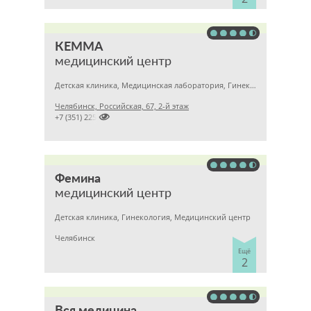
КЕММА
медицинский центр
Детская клиника, Медицинская лаборатория, Гинекология
Челябинск, Российская, 67, 2-й этаж

+7 (351) 2256145
Фемина
медицинский центр
Детская клиника, Гинекология, Медицинский центр
Челябинск
Ещё
2