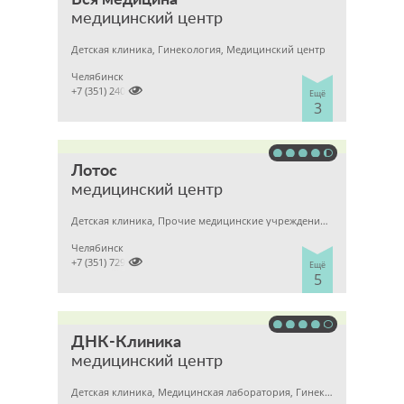
Вся медицина
медицинский центр
Детская клиника, Гинекология, Медицинский центр
Челябинск

+7 (351) 2400303
Ещё
3
Лотос
медицинский центр
Детская клиника, Прочие медицинские учреждения, Гинекология
Челябинск

+7 (351) 7298929
Ещё
5
ДНК-Клиника
медицинский центр
Детская клиника, Медицинская лаборатория, Гинекология