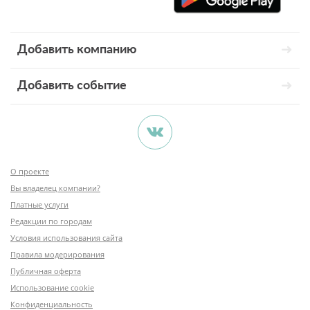
Добавить компанию
Добавить событие
О проекте
Вы владелец компании?
Платные услуги
Редакции по городам
Условия использования сайта
Правила модерирования
Публичная оферта
Использование cookie
Конфиденциальность