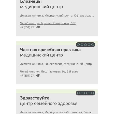
Близнецы
медицинский центр
Детская клиника, Медицинский центр, Офтальмология
Челябинск, ул. Братьев Кашириных, 102

+7 (351) 7957633
Частная врачебная практика
медицинский центр
Детская клиника, Гинекология, Медицинский центр
Челябинск, ул. Лесопарковая, 9а, 2-й этаж

+7 (351) 2700560
Здравствуйте
центр семейного здоровья
Детская клиника, Медицинская лаборатория, Гинекология