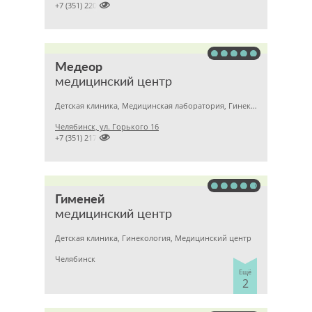

+7 (351) 2204900
Медеор
медицинский центр
Детская клиника, Медицинская лаборатория, Гинекология
Челябинск, ул. Горького 16

+7 (351) 2172376
Гименей
медицинский центр
Детская клиника, Гинекология, Медицинский центр
Челябинск
Ещё
2