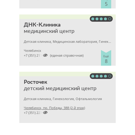
5
ДНК-Клиника
медицинский центр
Детская клиника, Медицинская лаборатория, Гинекология
Челябинск

+7 (351) 2110303 (единая справочная)
Ещё
8
Росточек
детский медицинский центр
Детская клиника, Гинекология, Офтальмология
Челябинск, пр. Победы, 388 (2-й этаж)

+7 (351) 2237272