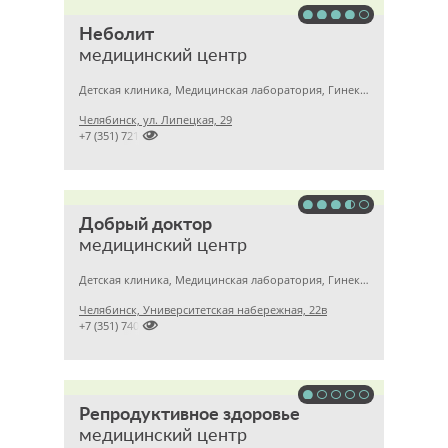
Неболит
медицинский центр
Детская клиника, Медицинская лаборатория, Гинекология
Челябинск, ул. Липецкая, 29

+7 (351) 7212891
Добрый доктор
медицинский центр
Детская клиника, Медицинская лаборатория, Гинекология
Челябинск, Университетская набережная, 22в

+7 (351) 7405750
Репродуктивное здоровье
медицинский центр