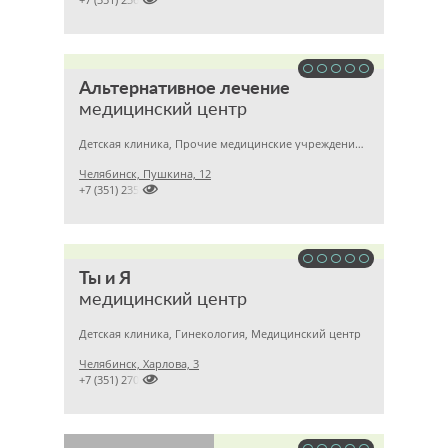
Альтернативное лечение
медицинский центр
Детская клиника, Прочие медицинские учреждения, Гинекология
Челябинск, Пушкина, 12

+7 (351) 2357878
Ты и Я
медицинский центр
Детская клиника, Гинекология, Медицинский центр
Челябинск, Харлова, 3

+7 (351) 2709595