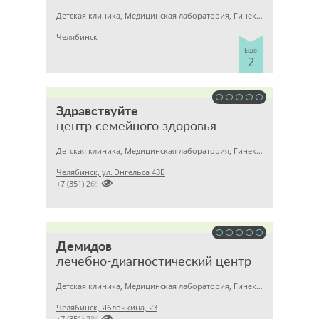
Детская клиника, Медицинская лаборатория, Гинекология
Челябинск
Ещё
2
Здравствуйте
центр семейного здоровья
Детская клиника, Медицинская лаборатория, Гинекология
Челябинск, ул. Энгельса 43Б

+7 (351) 2656869
Демидов
лечебно-диагностический центр
Детская клиника, Медицинская лаборатория, Гинекология
Челябинск, Яблочкина, 23

+7 (351) 2364133