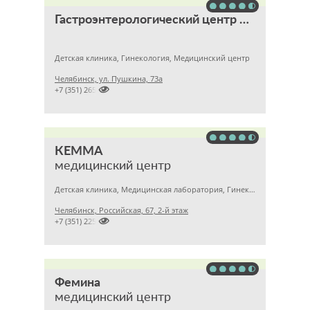
Гастроэнтерологический центр Уфимцева К.А.
Детская клиника, Гинекология, Медицинский центр
Челябинск, ул. Пушкина, 73а

+7 (351) 2657788
КЕММА
медицинский центр
Детская клиника, Медицинская лаборатория, Гинекология
Челябинск, Российская, 67, 2-й этаж

+7 (351) 2256145
Фемина
медицинский центр