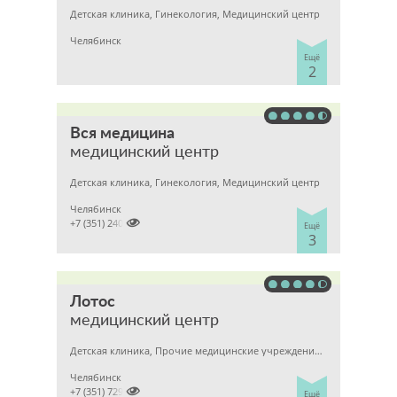
Детская клиника, Гинекология, Медицинский центр
Челябинск
Ещё
2
Вся медицина
медицинский центр
Детская клиника, Гинекология, Медицинский центр
Челябинск

+7 (351) 2400303
Ещё
3
Лотос
медицинский центр
Детская клиника, Прочие медицинские учреждения, Гинекология
Челябинск

+7 (351) 7298929
Ещё