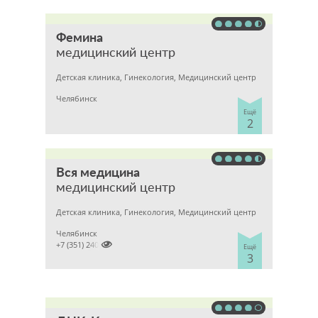
Фемина
медицинский центр
Детская клиника, Гинекология, Медицинский центр
Челябинск
Ещё
2
Вся медицина
медицинский центр
Детская клиника, Гинекология, Медицинский центр
Челябинск

+7 (351) 2400303
Ещё
3