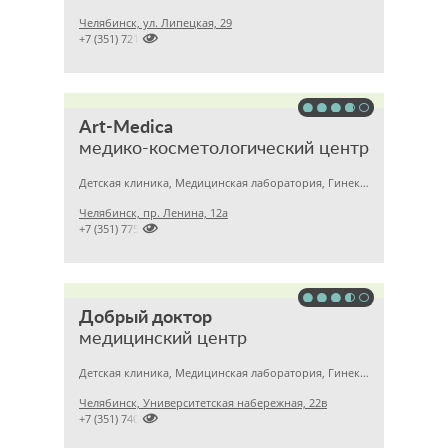
Челябинск, ул. Липецкая, 29

+7 (351) 7212891
Art-Medica
медико-косметологический центр
Детская клиника, Медицинская лаборатория, Гинекология
Челябинск, пр. Ленина, 12а

+7 (351) 7751918
Добрый доктор
медицинский центр
Детская клиника, Медицинская лаборатория, Гинекология
Челябинск, Университетская набережная, 22в

+7 (351) 7405750