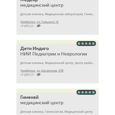
Медеор
медицинский центр
Детская клиника, Медицинская лаборатория, Гинекология
Челябинск, ул. Горького 16

+7 (351) 2172376
Дети Индиго
НИИ Педиатрии и Неврологии
Детская клиника, Медицинский центр, Центр реабилитации
Челябинск, ул. Каслинская, 97В

+7 (351) 7345563
Гименей
медицинский центр
Детская клиника, Гинекология, Медицинский центр