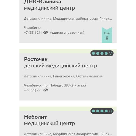
ДНК-Клиника
медицинский центр
Детская клиника, Медицинская лаборатория, Гинекология
Челябинск

+7 (351) 2110303 (единая справочная)
Ещё
8
Росточек
детский медицинский центр
Детская клиника, Гинекология, Офтальмология
Челябинск, пр. Победы, 388 (2-й этаж)

+7 (351) 2237272
Неболит
медицинский центр
Детская клиника, Медицинская лаборатория, Гинекология