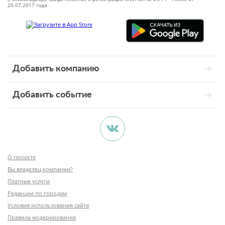
20.07.2017 года
Добавить компанию
Добавить событие
О проекте
Вы владелец компании?
Платные услуги
Редакции по городам
Условия использования сайта
Правила модерирования