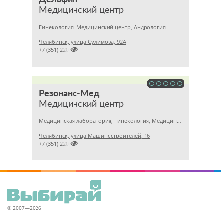
Дельфин
Медицинский центр
Гинекология, Медицинский центр, Андрология
Челябинск, улица Сулимова, 92А

+7 (351) 2201843
Резонанс-Мед
Медицинский центр
Медицинская лаборатория, Гинекология, Медицинский центр
Челябинск, улица Машиностроителей, 16

+7 (351) 2201031
© 2007—2026