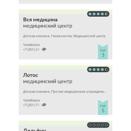
Вся медицина
медицинский центр
Детская клиника, Гинекология, Медицинский центр
Челябинск

+7 (351) 2400303
Ещё
3
Лотос
медицинский центр
Детская клиника, Прочие медицинские учреждения, Гинекология
Челябинск

+7 (351) 7298929
Ещё
5