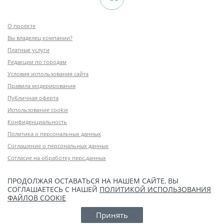
О проекте
Вы владелец компании?
Платные услуги
Редакции по городам
Условия использования сайта
Правила модерирования
Публичная оферта
Использование cookie
Конфиденциальность
Политика о персональных данных
Соглашение о персональных данных
Согласие на обработку перс.данных
ПРОДОЛЖАЯ ОСТАВАТЬСЯ НА НАШЕМ САЙТЕ, ВЫ
СОГЛАШАЕТЕСЬ С НАШЕЙ
ПОЛИТИКОЙ ИСПОЛЬЗОВАНИЯ
ФАЙЛОВ COOKIE
Принять