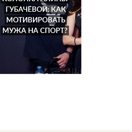
ГУБАЧЁВОЙ: КАК
МОТИВИРОВАТЬ
МУЖА НА СПОРТ?