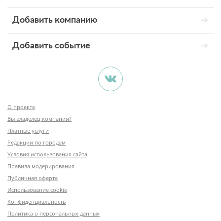
Добавить компанию
Добавить событие
О проекте
Вы владелец компании?
Платные услуги
Редакции по городам
Условия использования сайта
Правила модерирования
Публичная оферта
Использование cookie
Конфиденциальность
Политика о персональных данных