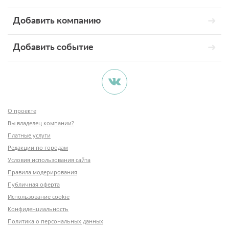
Добавить компанию
Добавить событие
О проекте
Вы владелец компании?
Платные услуги
Редакции по городам
Условия использования сайта
Правила модерирования
Публичная оферта
Использование cookie
Конфиденциальность
Политика о персональных данных