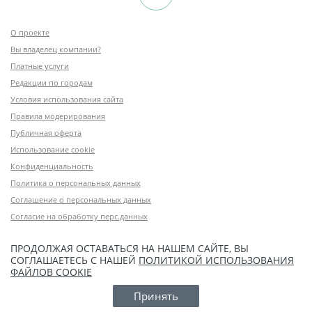
О проекте
Вы владелец компании?
Платные услуги
Редакции по городам
Условия использования сайта
Правила модерирования
Публичная оферта
Использование cookie
Конфиденциальность
Политика о персональных данных
Соглашение о персональных данных
Согласие на обработку перс.данных
ПРОДОЛЖАЯ ОСТАВАТЬСЯ НА НАШЕМ САЙТЕ, ВЫ
СОГЛАШАЕТЕСЬ С НАШЕЙ
ПОЛИТИКОЙ ИСПОЛЬЗОВАНИЯ
ФАЙЛОВ COOKIE
Принять