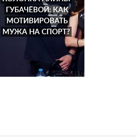
ГУБАЧЁВОЙ: КАК
МОТИВИРОВАТЬ
МУЖА НА СПОРТ?