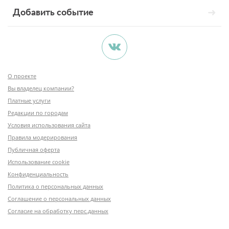
Добавить событие
О проекте
Вы владелец компании?
Платные услуги
Редакции по городам
Условия использования сайта
Правила модерирования
Публичная оферта
Использование cookie
Конфиденциальность
Политика о персональных данных
Соглашение о персональных данных
Согласие на обработку перс.данных