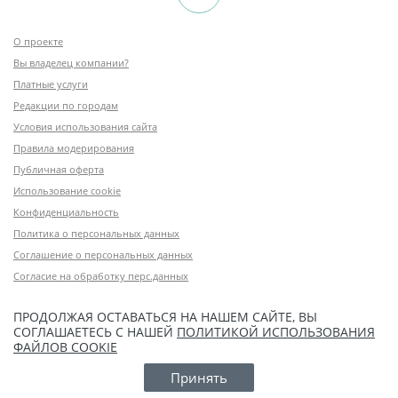
О проекте
Вы владелец компании?
Платные услуги
Редакции по городам
Условия использования сайта
Правила модерирования
Публичная оферта
Использование cookie
Конфиденциальность
Политика о персональных данных
Соглашение о персональных данных
Согласие на обработку перс.данных
ПРОДОЛЖАЯ ОСТАВАТЬСЯ НА НАШЕМ САЙТЕ, ВЫ
СОГЛАШАЕТЕСЬ С НАШЕЙ
ПОЛИТИКОЙ ИСПОЛЬЗОВАНИЯ
ФАЙЛОВ COOKIE
Принять