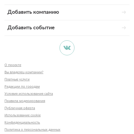
Добавить компанию
Добавить событие
О проекте
Вы владелец компании?
Платные услуги
Редакции по городам
Условия использования сайта
Правила модерирования
Публичная оферта
Использование cookie
Конфиденциальность
Политика о персональных данных