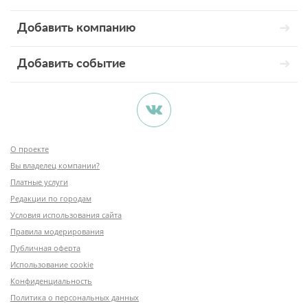
Добавить компанию
Добавить событие
О проекте
Вы владелец компании?
Платные услуги
Редакции по городам
Условия использования сайта
Правила модерирования
Публичная оферта
Использование cookie
Конфиденциальность
Политика о персональных данных