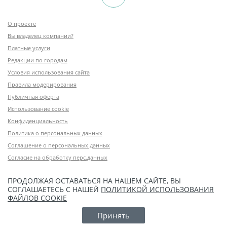
О проекте
Вы владелец компании?
Платные услуги
Редакции по городам
Условия использования сайта
Правила модерирования
Публичная оферта
Использование cookie
Конфиденциальность
Политика о персональных данных
Соглашение о персональных данных
Согласие на обработку перс.данных
ПРОДОЛЖАЯ ОСТАВАТЬСЯ НА НАШЕМ САЙТЕ, ВЫ
СОГЛАШАЕТЕСЬ С НАШЕЙ
ПОЛИТИКОЙ ИСПОЛЬЗОВАНИЯ
ФАЙЛОВ COOKIE
Принять