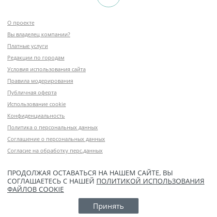
О проекте
Вы владелец компании?
Платные услуги
Редакции по городам
Условия использования сайта
Правила модерирования
Публичная оферта
Использование cookie
Конфиденциальность
Политика о персональных данных
Соглашение о персональных данных
Согласие на обработку перс.данных
ПРОДОЛЖАЯ ОСТАВАТЬСЯ НА НАШЕМ САЙТЕ, ВЫ
СОГЛАШАЕТЕСЬ С НАШЕЙ
ПОЛИТИКОЙ ИСПОЛЬЗОВАНИЯ
ФАЙЛОВ COOKIE
Принять