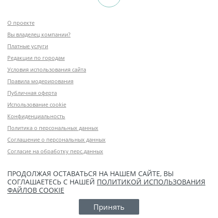
О проекте
Вы владелец компании?
Платные услуги
Редакции по городам
Условия использования сайта
Правила модерирования
Публичная оферта
Использование cookie
Конфиденциальность
Политика о персональных данных
Соглашение о персональных данных
Согласие на обработку перс.данных
ПРОДОЛЖАЯ ОСТАВАТЬСЯ НА НАШЕМ САЙТЕ, ВЫ
СОГЛАШАЕТЕСЬ С НАШЕЙ
ПОЛИТИКОЙ ИСПОЛЬЗОВАНИЯ
ФАЙЛОВ COOKIE
Принять