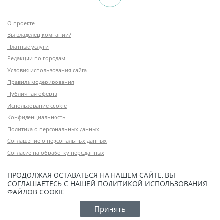
О проекте
Вы владелец компании?
Платные услуги
Редакции по городам
Условия использования сайта
Правила модерирования
Публичная оферта
Использование cookie
Конфиденциальность
Политика о персональных данных
Соглашение о персональных данных
Согласие на обработку перс.данных
ПРОДОЛЖАЯ ОСТАВАТЬСЯ НА НАШЕМ САЙТЕ, ВЫ
СОГЛАШАЕТЕСЬ С НАШЕЙ
ПОЛИТИКОЙ ИСПОЛЬЗОВАНИЯ
ФАЙЛОВ COOKIE
Принять