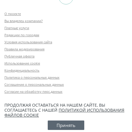
О проекте
Вы владелец компании?
Платные услуги
Редакции по городам
Условия использования сайта
Правила модерирования
Публичная оферта
Использование cookie
Конфиденциальность
Политика о персональных данных
Соглашение о персональных данных
Согласие на обработку перс.данных
ПРОДОЛЖАЯ ОСТАВАТЬСЯ НА НАШЕМ САЙТЕ, ВЫ
СОГЛАШАЕТЕСЬ С НАШЕЙ
ПОЛИТИКОЙ ИСПОЛЬЗОВАНИЯ
ФАЙЛОВ COOKIE
Принять