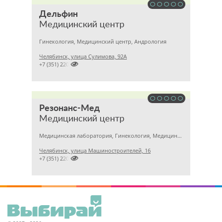
Дельфин
Медицинский центр
Гинекология, Медицинский центр, Андрология
Челябинск, улица Сулимова, 92А

+7 (351) 2201843
Резонанс-Мед
Медицинский центр
Медицинская лаборатория, Гинекология, Медицинский центр
Челябинск, улица Машиностроителей, 16

+7 (351) 2201031