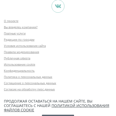
О проекте
Вы владелец компании?
Платные услуги
Редакции по городам
Условия использования сайта
Правила модерирования
Публичная оферта
Использование cookie
Конфиденциальность
Политика о персональных данных
Соглашение о персональных данных
Согласие на обработку перс.данных
ПРОДОЛЖАЯ ОСТАВАТЬСЯ НА НАШЕМ САЙТЕ, ВЫ
СОГЛАШАЕТЕСЬ С НАШЕЙ
ПОЛИТИКОЙ ИСПОЛЬЗОВАНИЯ
ФАЙЛОВ COOKIE