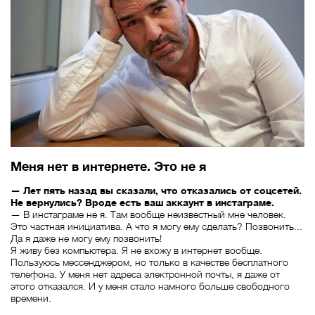
Меня нет в интернете. Это не я
— Лет пять назад вы сказали, что отказались от соцсетей.
Не вернулись? Вроде есть ваш аккаунт в инстаграме.
— В инстаграме не я. Там вообще неизвестный мне человек.
Это частная инициатива. А что я могу ему сделать? Позвонить...
Да я даже не могу ему позвонить!
Я живу без компьютера. Я не вхожу в интернет вообще.
Пользуюсь мессенджером, но только в качестве бесплатного
телефона. У меня нет адреса электронной почты, я даже от
этого отказался. И у меня стало намного больше свободного
времени.