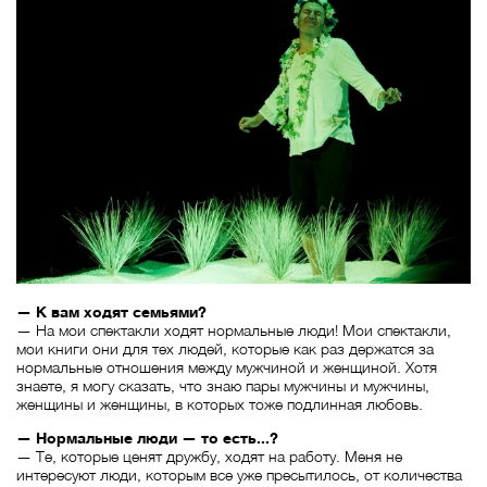
— К вам ходят семьями?
— На мои спектакли ходят нормальные люди! Мои спектакли,
мои книги они для тех людей, которые как раз держатся за
нормальные отношения между мужчиной и женщиной. Хотя
знаете, я могу сказать, что знаю пары мужчины и мужчины,
женщины и женщины, в которых тоже подлинная любовь.
— Нормальные люди — то есть...?
— Те, которые ценят дружбу, ходят на работу. Меня не
интересуют люди, которым все уже пресытилось, от количества