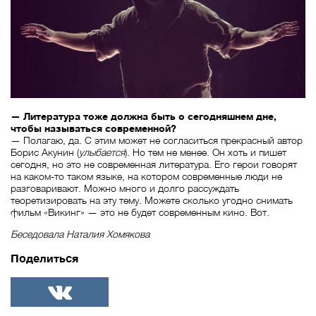
— Литература тоже должна быть о сегодняшнем дне,
чтобы называться современной?
— Полагаю, да. С этим может не согласиться прекрасный автор
Борис Акунин (
улыбается
). Но тем не менее. Он хоть и пишет
сегодня, но это не современная литература. Его герои говорят
на каком-то таком языке, на котором современные люди не
разговаривают. Можно много и долго рассуждать
теоретизировать на эту тему. Можете сколько угодно снимать
фильм «Викинг» — это не будет современным кино. Вот.
Беседовала Наталия Хомякова
Поделиться
ВКонтакте