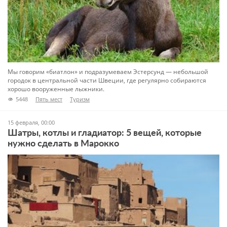
Мы говорим «биатлон» и подразумеваем Эстерсунд — небольшой
городок в центральной части Швеции, где регулярно собираются
хорошо вооруженные лыжники.
5448
Пять мест
Туризм
15 февраля, 00:00
Шатры, котлы и гладиатор: 5 вещей, которые
нужно сделать в Марокко