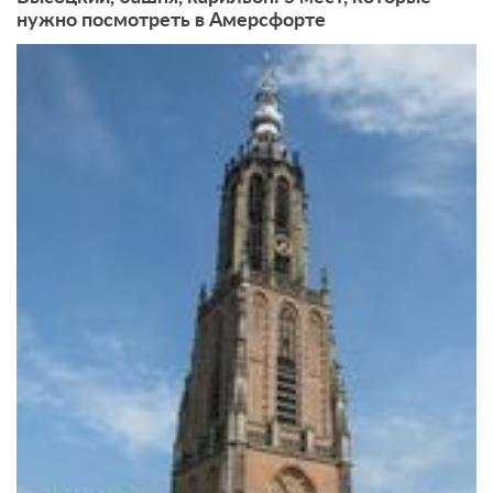
нужно посмотреть в Амерсфорте