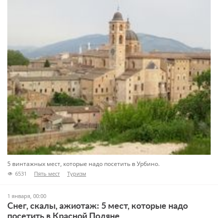
5 винтажных мест, которые надо посетить в Урбино.
6531
Пять мест
Туризм
1 января, 00:00
Снег, скалы, ажиотаж: 5 мест, которые надо
посетить в Красной Поляне