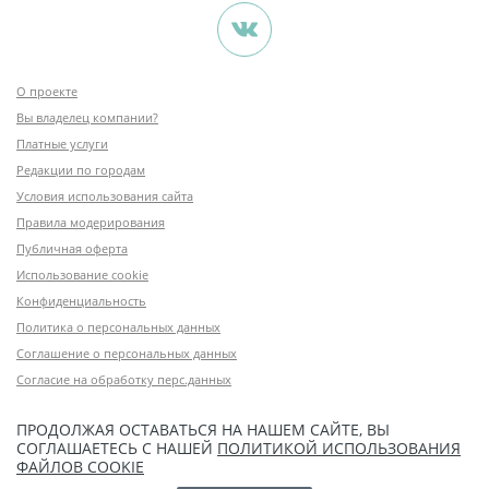
О проекте
Вы владелец компании?
Платные услуги
Редакции по городам
Условия использования сайта
Правила модерирования
Публичная оферта
Использование cookie
Конфиденциальность
Политика о персональных данных
Соглашение о персональных данных
Согласие на обработку перс.данных
ПРОДОЛЖАЯ ОСТАВАТЬСЯ НА НАШЕМ САЙТЕ, ВЫ
СОГЛАШАЕТЕСЬ С НАШЕЙ
ПОЛИТИКОЙ ИСПОЛЬЗОВАНИЯ
ФАЙЛОВ COOKIE